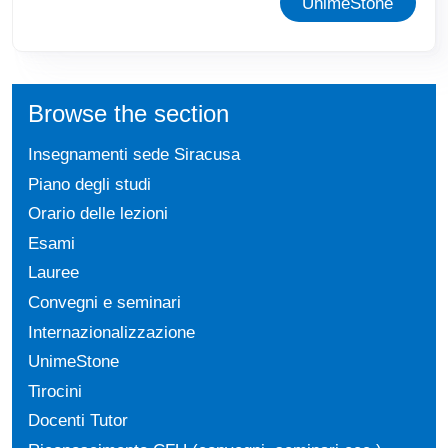
UnimeStone
Browse the section
Insegnamenti sede Siracusa
Piano degli studi
Orario delle lezioni
Esami
Lauree
Convegni e seminari
Internazionalizzazione
UnimeStone
Tirocini
Docenti Tutor