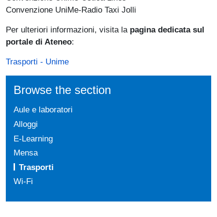
Convenzione UniMe-Radio Taxi Jolli
Per ulteriori informazioni, visita la
pagina dedicata sul
portale di Ateneo
:
Trasporti - Unime
Browse the section
Aule e laboratori
Alloggi
E-Learning
Mensa
Trasporti
Wi-Fi