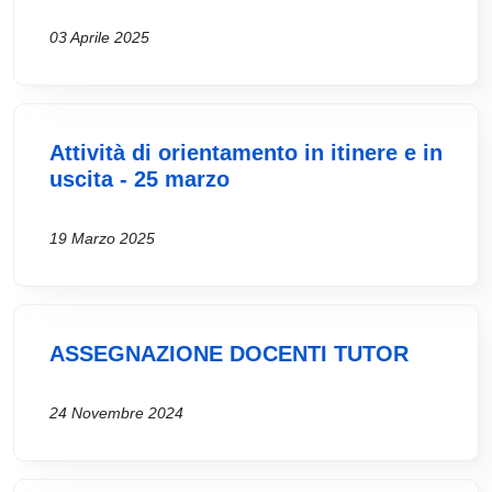
03 Aprile 2025
Attività di orientamento in itinere e in
uscita - 25 marzo
19 Marzo 2025
ASSEGNAZIONE DOCENTI TUTOR
24 Novembre 2024