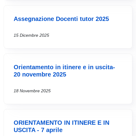
Assegnazione Docenti tutor 2025
15 Dicembre 2025
Orientamento in itinere e in uscita-
20 novembre 2025
18 Novembre 2025
ORIENTAMENTO IN ITINERE E IN
USCITA - 7 aprile