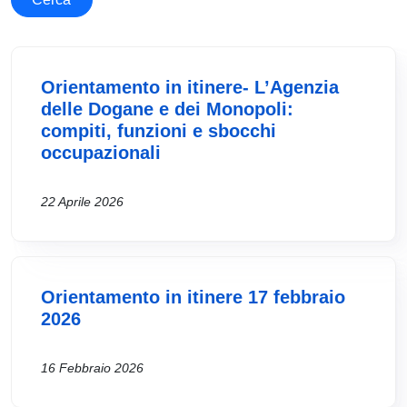
Orientamento in itinere- L’Agenzia
delle Dogane e dei Monopoli:
compiti, funzioni e sbocchi
occupazionali
22 Aprile 2026
Orientamento in itinere 17 febbraio
2026
16 Febbraio 2026